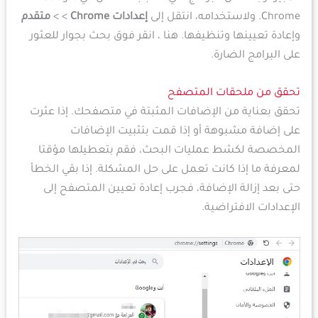
Chrome. ولاستخدامه، انتقل إلى
إعدادات Chrome
> >
متقدم
وإعادة تعيينها وتنظيفها. هنا ، انقر فوق بحث بجوار للعثور
على البرامج الضارة.
تحقق من ملحقات المتصفح
تحقق بعناية من الإضافات المثبتة في متصفحك. إذا عثرت
على إضافة مشبوهة أو إذا قمت بتثبيت الإضافات
المخصصة لكشط عمليات البحث، فقم بتعطيلها مؤقتا
لمعرفة ما إذا كانت تعمل على حل المشكلة. إذا بقي الخطأ
حتى بعد إزالة الإضافة، فجرب إعادة تعيين المتصفح إلى
الإعدادات الافتراضية.