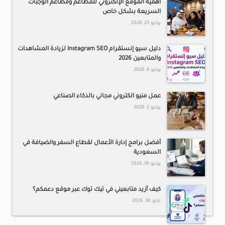
أهمية الموقع الإلكتروني للمطاعم ومطاعم الوجبات
السريعة بشكل خاص
يوليو 23, 2026
دليل سيو إنستقرام Instagram SEO لزيادة المشاهدات
والمتابعين 2026
يوليو 6, 2026
عمل منيو الكتروني مجاني بالذكاء الصناعي
يوليو 3, 2026
أفضل برامج إدارة الأعمال لقطاع السفر والضيافة في
السعودية
يونيو 18, 2026
كيف أزيد متابعيني في تيك توك عبر موقع دعمكم؟
مايو 30, 2026