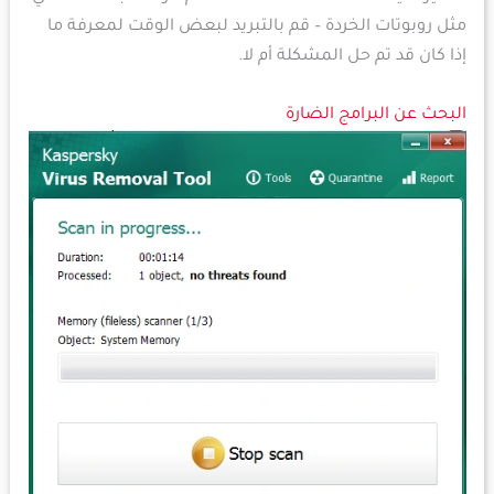
مثل روبوتات الخردة – قم بالتبريد لبعض الوقت لمعرفة ما
إذا كان قد تم حل المشكلة أم لا.
البحث عن البرامج الضارة