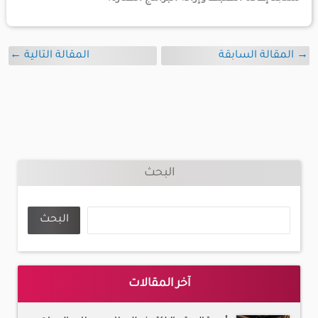
→
المقالة السابقة
المقالة التالية
←
البحث
البحث
آخر المقالات