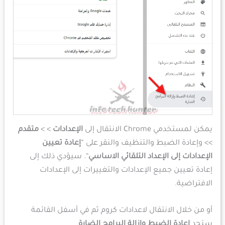
يمكن لمستخدمي Chrome الانتقال إلى
الإعدادات
> >
متقدم
>> وإعادة الضبط والتنظيف والنقر على “
إعادة تعيين
الإعدادات إلى الإعداد التلقائي الاساسي
“. سيؤدي ذلك إلى
إعادة تعيين جميع الإعدادات والتغييرات إلى الإعدادات
الافتراضية.
أو من خلال الانتقال لاعدادات كروم ثم في أسفل القائمة
ستجد
إعادة الضبط وإزالة البرامج الضارة
.