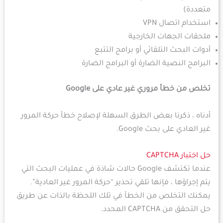
متعددة)
استخدام اتصال VPN
ملحقات الجهات الخارجية
أدوات البحث التلقائي أو برامج التتبع
البرامج النصية الضارة أو البرامج الضارة
تخلص من خطأ مروري غير عادي على Google
أدناه ، ذكرنا بعض الطرق السهلة لإصلاح خطأ حركة المرور
غير العادي على بحث Google.
حل اختبار CAPTCHA
عندما تكتشف Google حالات شاذة في عمليات البحث التي
يتم إجراؤها ، فإنها تلقي تحذير “حركة المرور غير العادية”.
يمكنك التخلص من الخطأ في تلك اللحظة بالذات عن طريق
حل التحقق من CAPTCHA المحدد.