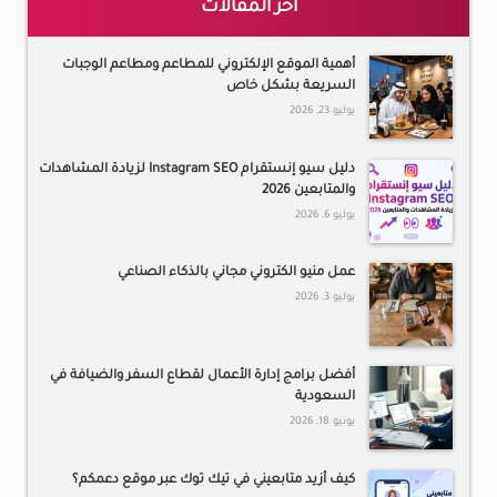
آخر المقالات
أهمية الموقع الإلكتروني للمطاعم ومطاعم الوجبات
السريعة بشكل خاص
يوليو 23, 2026
دليل سيو إنستقرام Instagram SEO لزيادة المشاهدات
والمتابعين 2026
يوليو 6, 2026
عمل منيو الكتروني مجاني بالذكاء الصناعي
يوليو 3, 2026
أفضل برامج إدارة الأعمال لقطاع السفر والضيافة في
السعودية
يونيو 18, 2026
كيف أزيد متابعيني في تيك توك عبر موقع دعمكم؟