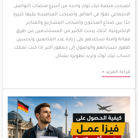
أصبحت منصة تيك توك واحدة من أسرع منصات التواصل
الاجتماعي نموًا في العالم، وأصبحت المنافسة عليها كبيرة
جدًا بين صناع المحتوى وأصحاب المشاريع والمتاجر
الإلكترونية. لذلك يبحث الكثير من المستخدمين عن طرق
فعالة وآمنة تساعدهم على زيادة عدد المتابعين وتحسين
ظهور حساباتهم والوصول إلى جمهور أكبر. إذا كنت تمتلك
حساب تيك توك وتريد تطويره بشكل
قراءة المزيد »
كيفية
الحصول
على
فيزا
عمل