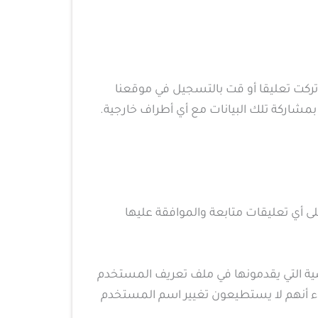
كتروني لإعادة التعيين. إذا تركت تعليقا أو قت بالتسجيل في موقعنا
بمشاركة تلك البيانات مع أي أطراف خارجية.
ى أي تعليقات متابعة والموافقة عليها
صية التي يقدمونها في ملف تعريف المستخدم
ء أنهم لا يستطيعون تغيير اسم المستخدم