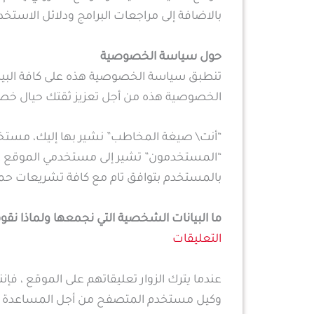
بالاضافة إلى مراجعات البرامج ودلائل الاستخ
حول سياسة الخصوصية
تنطبق سياسة الخصوصية هذه على كافة البيانا
الخصوصية هذه من أجل تعزيز ثقتك حيال خ
“أنت\ صيغة المخاطب” نشير بها إليك، مستخد
“المستخدمون” تشير إلى مستخدمي الموقع عمو
بالمستخدم بتوافق تام مع كافة تشريعات حما
ما البيانات الشخصية التي نجمعها ولماذا نق
التعليقات
وكيل مستخدم المتصفح من أجل المساعدة في