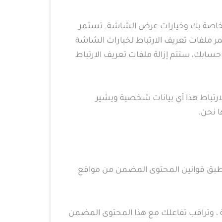
الخاصة بك وخيارات عرض الشاشة. تستمر
ر ملفات تعريف الارتباط لخيارات الشاشة
سابك، ستتم إزالة ملفات تعريف الارتباط
رتباط هذا أي بيانات شخصية ويشير
تنطبق قوانين المحتوى المضمن من مواقع
ة ، وتراقب تفاعلك مع هذا المحتوى المضمن