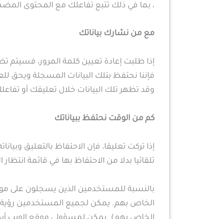
، بما في ذلك تتبع تفاعلك مع المحتوى المضم
مع من نشارك بياناتك
فإننا نحتفظ بتلك البيانات المسجلة ويحق للع
وقد تظهر تلك البيانات خلال تعليقك أو تفاع
كم من الوقت نحتفظ ببياناتك
إذا تركت تعليقا، فإن الاحتفاظ بالتعليق وبي
تلقائيا بدلا من الاحتفاظ بها في قائمة انتظار 
بالنسبة للمستخدمين الذين يسجلون على موقع
الخاص بهم. يمكن لجميع المستخدمين رؤية م
الخاص بهم). يمكن لمسؤولي موقع الويب أيضا