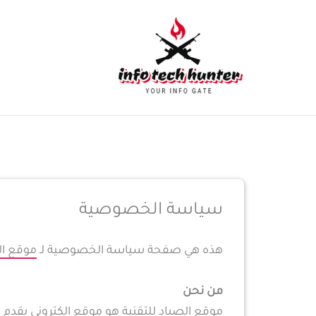
خطي
لى
لمحتوى
سياسة الخصوصية
هذه هي صفحة سياسة الخصوصية لـ
موقع ال
من نحن
موقع الصياد للتقنية هو موقع الكتروني يقدم مق