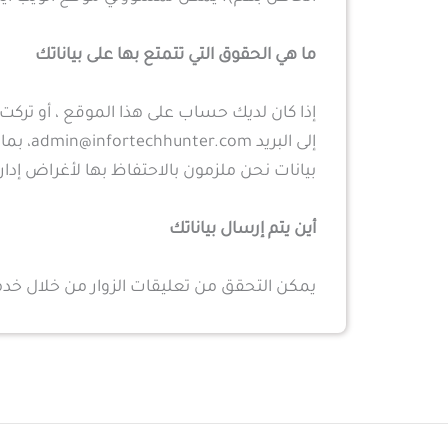
ما هي الحقوق التي تتمتع بها على بياناتك
إذا كان لديك حساب على هذا الموقع ، أو تر
إلى ال
بيانات نحن ملزمون بالاحتفاظ بها لأغراض إدارية 
أين يتم إرسال بياناتك
يمكن التحقق من تعليقات الزوار من خلال خدم