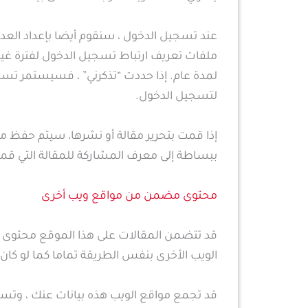
عند تسجيل الدخول ، سنقوم أيضا بإعداد ال
ملفات تعريف ارتباط تسجيل الدخول لفترة غير
لمدة عام. إذا حددت “تذكرني” ، فسيستمر تسج
لتسجيل الدخول.
إذا قمت بتحرير مقالة أو نشرها، سيتم حفظ 
ببساطة إلى معرف المشاركة للمقالة التي قمت بتحريرها للتو. تنت
محتوى مضمن من مواقع ويب أخرى
قد تتضمن المقالات على هذا الموقع محتوى م
الويب الأخرى بنفس الطريقة تماما كما لو كان ال
قد تجمع مواقع الويب هذه بيانات عنك ، وتست