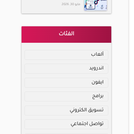
مايو 30, 2026
الفئات
ألعاب
اندرويد
ايفون
برامج
تسويق الكتروني
تواصل اجتماعي