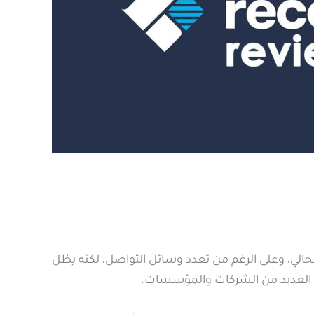
 الحالي، وعلى الرغم من تعدد وسائل التواصل، لكنه يظل
يها العديد من الشركات والمؤسسات.