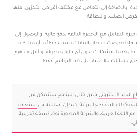
ة. بالإضافة إلى التعامل مع مختلف أقراص التخزين، منها
والقرص الصلب، والبطاقة.
ميزة التعامل مع الأجهزة التالفة بدقةٍ عالية، والوصول إلى
. فإذا تعرضت لفقدان البيانات بسبب خطأ ما أو مشكلة
 على حل هذه المشكلات بدون أي حلول مطولة، وبأقل مجهودٍ
البيانات بالاعتماد على هذا البرنامج فقط.
 البريد الإلكتروني
فمن خلال البرنامج ستتمكن من
ية وكذلك المقاطع المرئية. كما إن فعاليته في
استعادة
 اللغة العربية، والشركة المطورة توفر نسخة تجريبية
ي.