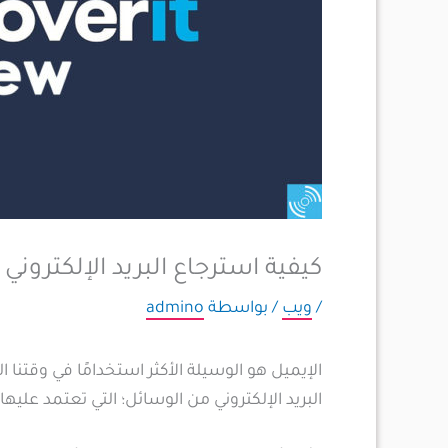
كيفية استرجاع البريد الإلكتروني
/
ويب
/ بواسطة
admino
الإيميل هو الوسيلة الأكثر استخدامًا في وقتنا
البريد الإلكتروني من الوسائل؛ التي تعتمد عل