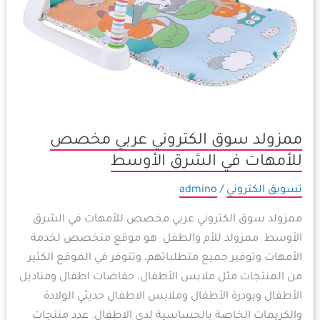
ممزولد سوق الكتروني عربي مخصص
للأمهات في الشرق الأوسط
تسويق الكتروني
/
admino
ممزولد سوق الكتروني عربي مخصص للأمهات في الشرق
الأوسط ممزولد للأم والطفل هو موقع متخصص لخدمة
الأمهات وتوفير جميع متطلباتهم، وتتوفر في الموقع الكثير
من المنتجات مثل ملابس الأطفال، حفاضات اطفال ومناديل
الأطفال وبودرة الأطفال وملابس الاطفال حديثي الولادة
والكريمات الخاصة بالحساسية لدى الاطفال. عدد منتجات