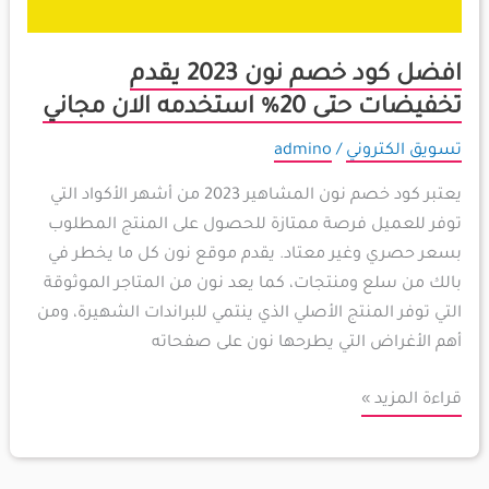
افضل كود خصم نون 2023 يقدم
تخفيضات حتى 20% استخدمه الان مجاني
تسويق الكتروني
/
admino
يعتبر كود خصم نون المشاهير 2023 من أشهر الأكواد التي
توفر للعميل فرصة ممتازة للحصول على المنتج المطلوب
بسعر حصري وغير معتاد. يقدم موقع نون كل ما يخطر في
بالك من سلع ومنتجات، كما يعد نون من المتاجر الموثوقة
التي توفر المنتج الأصلي الذي ينتمي للبراندات الشهيرة، ومن
أهم الأغراض التي يطرحها نون على صفحاته
قراءة المزيد »