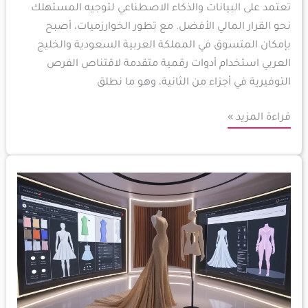
تعتمد على البيانات والذكاء الاصطناعي لتوجيه المستهلك
نحو القرار المالي الأفضل. مع تطور الخوارزميات، أصبح
بإمكان المتسوق في المملكة العربية السعودية والخليج
العربي استخدام أدوات رقمية متقدمة لاقتناص الفرص
التوفيرية في أجزاء من الثانية، وهو ما نطلق
قراءة المزيد »
استخدام
الذكاء
الاصطناعي
في
تصميم
الفساتين