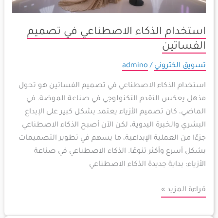
استخدام الذكاء الاصطناعي في تصميم
الفساتين
تسويق الكتروني
/
admino
استخدام الذكاء الاصطناعي في تصميم الفساتين هو تحول
مذهل يعكس التقدم التكنولوجي في صناعة الموضة. في
الماضي، كان تصميم الأزياء يعتمد بشكل كبير على الإبداع
البشري والخبرة اليدوية، لكن الآن أصبح الذكاء الاصطناعي
جزءًا من العملية الإبداعية، ما يسهم في تطوير التصميمات
بشكل أسرع وأكثر تنوعًا. الذكاء الاصطناعي في صناعة
الأزياء: بداية جديدة الذكاء الاصطناعي
قراءة المزيد »