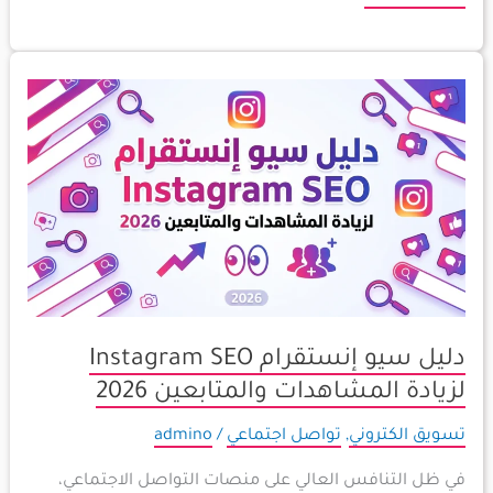
دليل
سيو
إنستقرام
Instagram
SEO
لزيادة
المشاهدات
والمتابعين
2026
دليل سيو إنستقرام Instagram SEO
لزيادة المشاهدات والمتابعين 2026
تسويق الكتروني
,
تواصل اجتماعي
/
admino
في ظل التنافس العالي على منصات التواصل الاجتماعي،