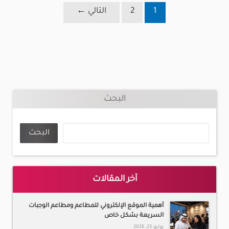
1
2
التالي
←
البحث
البحث
آخر المقالات
أهمية الموقع الإلكتروني للمطاعم ومطاعم الوجبات
السريعة بشكل خاص
يوليو 23, 2026