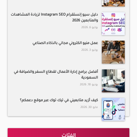
دليل سيو إنستقرام Instagram SEO لزيادة المشاهدات
والمتابعين 2026
يوليو 6, 2026
عمل منيو الكتروني مجاني بالذكاء الصناعي
يوليو 3, 2026
أفضل برامج إدارة الأعمال لقطاع السفر والضيافة في
السعودية
يونيو 18, 2026
كيف أزيد متابعيني في تيك توك عبر موقع دعمكم؟
مايو 30, 2026
الفئات