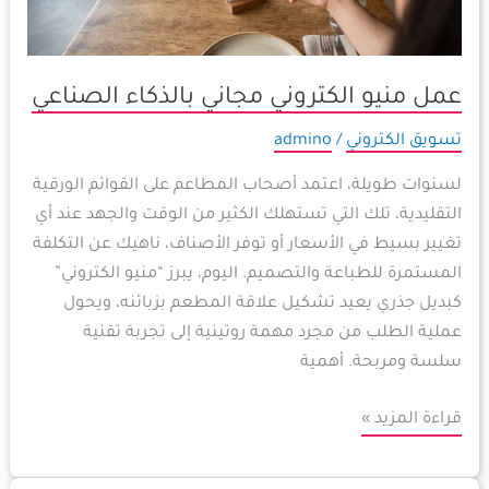
عمل منيو الكتروني مجاني بالذكاء الصناعي
تسويق الكتروني
/
admino
لسنوات طويلة، اعتمد أصحاب المطاعم على القوائم الورقية
التقليدية، تلك التي تستهلك الكثير من الوقت والجهد عند أي
تغيير بسيط في الأسعار أو توفر الأصناف، ناهيك عن التكلفة
المستمرة للطباعة والتصميم. اليوم، يبرز “منيو الكتروني”
كبديل جذري يعيد تشكيل علاقة المطعم بزبائنه، ويحول
عملية الطلب من مجرد مهمة روتينية إلى تجربة تقنية
سلسة ومربحة. أهمية
قراءة المزيد »