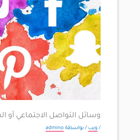
وسائل التواصل الاجتماعي أو ا
/
ويب
/ بواسطة
admino