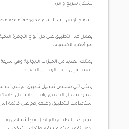
بشكل سريع وآمن.
يسمح الوتس أب بانشاء مجموعة أو عدة مجمو
يعمل هذا التطبيق على كل أنواع الأجهزة الذكية 
عبر أجهزة الكمبيوتر.
يمتلك العديد من الميزات الإيجابية وهي سرعة 
النفسية إلى جانب الرسايل النصية.
يمكن لأي شخص تحميل تطبيق الوتس أب من ا
بمجرد تحميل التطبيق واستخدامه على هاتفك 
استخدامك للتطبيق وظهورهم على قائمة الدر
يتميز هذا التطبيق بالتواصل مع أشخاص وم
لكون تفعيله يتم عبر رقم هاتفك الشخصي.