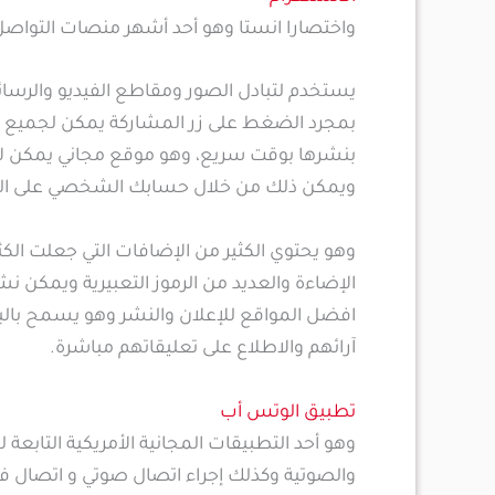
واختصارا انستا وهو أحد أشهر منصات التواصل 
يستخدم لتبادل الصور ومقاطع الفيديو والرسائل
بمجرد الضغط على زر المشاركة يمكن لجميع م
بنشرها بوقت سريع، وهو موقع مجاني يمكن ل
ويمكن ذلك من خلال حسابك الشخصي على الفيس
وهو يحتوي الكثير من الإضافات التي جعلت الكث
افضل المواقع للإعلان والنشر وهو يسمح بال
آرائهم والاطلاع على تعليقاتهم مباشرة.
تطبيق الوتس أب
وهو أحد التطبيقات المجانية الأمريكية التابع
والصوتية وكذلك إجراء اتصال صوتي و اتصال فيد