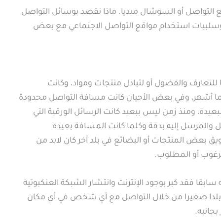
التواصل أو السوشال ميديا. ماذا نقصد بوسائل التواصل
 وسلبيات استخدام مواقع التواصل الاجتماعي مع بعض
للتعارف والفضول أو لتبادل منتجات ومواد، وكانت
ربما أشهر، وفي بعض الأحيان كانت مسافة التواصل محدودة
بعيدة، ومنذ زمن ليس ببعيد كانت الرسائل الورقية التي
ل والمرسل إليه بدقة وكلما كانت المسافة بعيدة
 بعض المنتجات أو البضائع في بلد آخر كان لابد من
مرغوب أو المطلوب.
 سابقا فقد كبر بوجود الإنترنت وانتشار الشبكة العنكبوتية
ة بلدا صغيرا من خلال التواصل مع أي شخص في أي مكان
بجانبه.