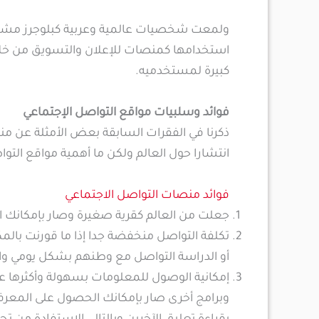
ولمعت شخصيات عالمية وعربية كبلوجرز مشهوري
استخدامها كمنصات للإعلان والتسويق من خلال زي
كبيرة لمستخدميه.
فوائد وسلبيات مواقع التواصل الإجتماعي
ذكرنا في الفقرات السابقة بعض الأمثلة عن من
انتشارا حول العالم ولكن ما أهمية مواقع التواص
فوائد منصات التواصل الاجتماعي
جعلت من العالم كقرية صغيرة وصار بإمكانك ا
تكلفة التواصل منخفضة جدا إذا ما قورنت با
أو الدراسة التواصل مع وطنهم بشكل يومي وال
إمكانية الوصول للمعلومات بسهولة وأكثرها ع
وبرامج أخرى صار بإمكانك الحصول على المعرف