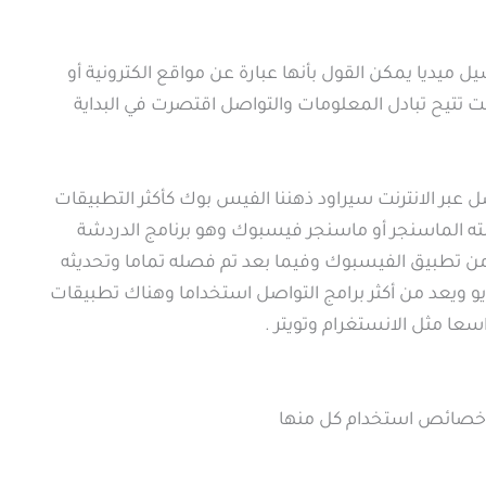
 ميديا يمكن القول بأنها عبارة عن مواقع الكترونية أو
نت تتيح تبادل المعلومات والتواصل اقتصرت في البداية
عبر الانترنت سيراود ذهننا الفيس بوك كأكثر التطبيقات
مته الماسنجر أو ماسنجر فيسبوك وهو برنامج الدردشة
ة من تطبيق الفيسبوك وفيما بعد تم فصله تماما وتحديثه
و ويعد من أكثر برامج التواصل استخداما وهناك تطبيقات
سعا مثل الانستغرام وتويتر .
 وخصائص استخدام كل منها