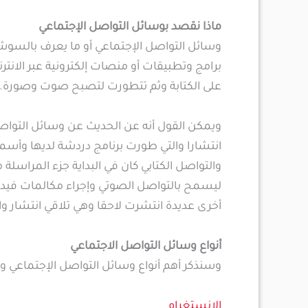
ماذا نقصد بوسائل التواصل الإجتماعي
وسائل التواصل الإجتماعي أو ما يعرف بالسوشيل
برامج وتطبيقات أو منصات إلكترونية عبر الانتر
على الكتابة وثم تتطورت لتصبح صوت وصورة.
ويمكن القول أنه عن الحديث عن وسائل التواصل 
انتشارا والتي طورت برنامج دردشة لديها وأس
والتواصل الكتابي كان في البداية جزء المراسل
ليسمح بالتواصل الصوتي وإجراء مكالمات فيدي
أخرى عديدة انتشرت لاحقا وهي تلاقي انتشار وا
أنواع وسائل التواصل الاجتماعي
وسنذكر أهم أنواع وسائل التواصل الإجتماعي
الانستغرام