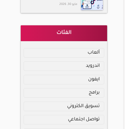
مايو 30, 2026
الفئات
ألعاب
اندرويد
ايفون
برامج
تسويق الكتروني
تواصل اجتماعي