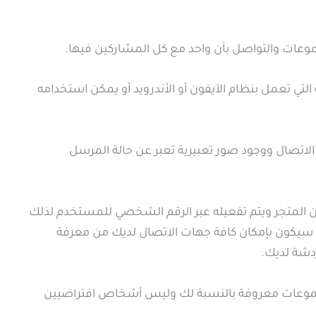
عات والتواصل بآن واحد مع كل المشاركين فيها.
التي تعمل بنظام الآيفون أو الأندرويد أو يمكن استخدامه
الاتصال ووجود صور تعبيرية تعبر عن حالة المرسل
لمتجر ويتم تفعيله عبر الرقم الشخصي للمستخدم لذلك
سيكون بإمكان كافة جهات الاتصال لديك من معرفة
دشة لديك.
جموعات معروفة بالنسبة لك وليس أشخاص افتراضيين