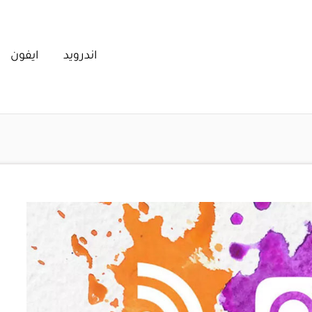
اندرويد
ايفون