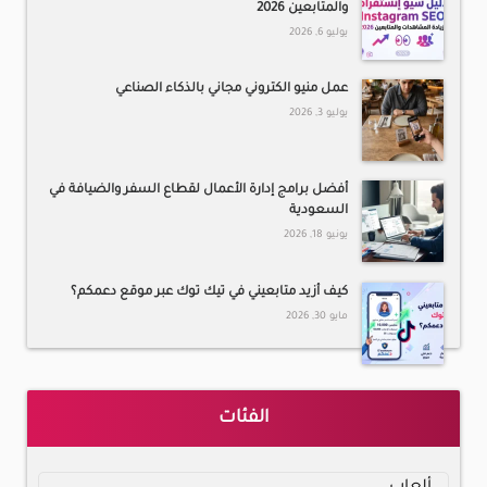
والمتابعين 2026
يوليو 6, 2026
عمل منيو الكتروني مجاني بالذكاء الصناعي
يوليو 3, 2026
أفضل برامج إدارة الأعمال لقطاع السفر والضيافة في
السعودية
يونيو 18, 2026
كيف أزيد متابعيني في تيك توك عبر موقع دعمكم؟
مايو 30, 2026
الفئات