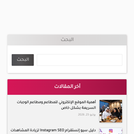
البحث
البحث
آخر المقالات
أهمية الموقع الإلكتروني للمطاعم ومطاعم الوجبات
السريعة بشكل خاص
يوليو 23, 2026
دليل سيو إنستقرام Instagram SEO لزيادة المشاهدات