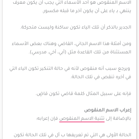
الاسم المنقوص هو أحد الأسماء التي يجب أن يكون معرف
ينتهي بـ ياء على أن يكون آخر ما قبله مكسور.
الجدير بالذكر أن تلك الياء تكون ساكنة وليست متحركة.
ومن أمثلة هذا الاسم الجاني، القاضي وهناك بعض الأسماء
المستثناة من تلك القاعدة مثل (أبي، أخي، مدرسي).
ويرجع سبب أنه منقوص لأنه في حالة التنكير تكون الياء التي
في آخره تنقص في تلك الحالة.
فإنه على سبيل المثال كلمة قاضي تكون قاضٍ.
إعراب الاسم المنقوص
بالإضافة إلى
تثنية الاسم المنقوص
فإن إعرابه:
الحالة الأولى هي التي تم تعريفها ب أل في تلك الحالة تكون