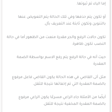
إما الياء تم ثبوتها.
أو تكون يتم حذفها وفي تلك الحالة يتم التعويض عنها
بالتنوين وتكون ثابتة عند التعريف بأل.
تكون حالات الرفع والجر مقدرة منعت من الظهور أما في حالة
النصب تكون ظاهرة.
حيث أنه في حالة الرفع يتم رفع الاسم بواسطة الضمة
المقدرة
مثل أتى القاضي في هذه الحالة يكون القاضي فاعل مرفوع
بالضمة المقدرة التي تم إخفائها نتيجة للثقل.
أيضًا من الأمثلة جاء الراعي مسرعًا يكون الراعي مرفوع
بالضمة المقدرة المخفية نتيجة للثقل.