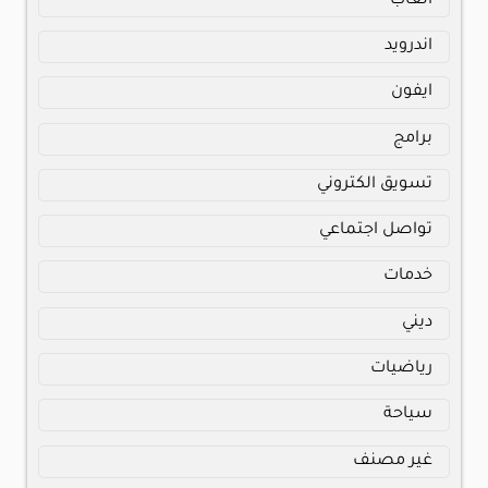
ألعاب
اندرويد
ايفون
برامج
تسويق الكتروني
تواصل اجتماعي
خدمات
ديني
رياضيات
سياحة
غير مصنف