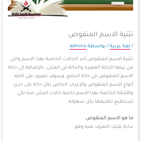
تثنية الاسم المنقوص
/
لغة عربية
/ بواسطة
admino
تثنية الاسم المنقوص أحد الحالات الخاصة بهذا الاسم والتي
من بينها الحالة المفردة والحالة في المثنى، بالإضافة إلى حالة
الاسم المنقوص في حالة الجمع، وسوف نتعرف على كافة
أنواع الاسم المنقوص والإعراب الخاص بكل حالة على حدى،
والأمثلة الخاصة بهذا الاسم خاصة حالات المثنى منه لكي
تستطيع تطبيقها بكل سهولة.
ما هو الاسم المنقوص
بداية عليك التعرف عليه وهو: