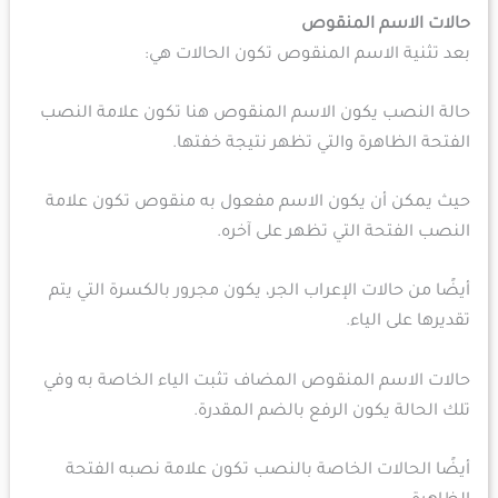
حالات الاسم المنقوص
بعد تثنية الاسم المنقوص تكون الحالات هي:
حالة النصب يكون الاسم المنقوص هنا تكون علامة النصب
الفتحة الظاهرة والتي تظهر نتيجة خفتها.
حيث يمكن أن يكون الاسم مفعول به منقوص تكون علامة
النصب الفتحة التي تظهر على آخره.
أيضًا من حالات الإعراب الجر، يكون مجرور بالكسرة التي يتم
تقديرها على الياء.
حالات الاسم المنقوص المضاف تثبت الياء الخاصة به وفي
تلك الحالة يكون الرفع بالضم المقدرة.
أيضًا الحالات الخاصة بالنصب تكون علامة نصبه الفتحة