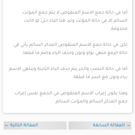
أما في حالة جمع الاسم المنقوص لا يتم جمع المؤنث
السالم إلا في حالة المؤنث وترد هنا الياء حتى لو كانت
محذوفة.
لكن في حالة جمع الاسم المنقوص المذكر السالم يأتي في
حالة الرفع منهي بواو ونون وحذف الياء وضم ما قبلها.
أما في حالة النصب والجر يتم حذف الياء الثابتة وينتهي الاسم
بياء ونون مع كسر ما قبلها.
وهنا يكون إعراب الاسم المنقوص في الجمع نفس إعراب
جمع المذكر السالم والمؤنث السالم.
→
المقالة السابقة
المقالة التالية
←