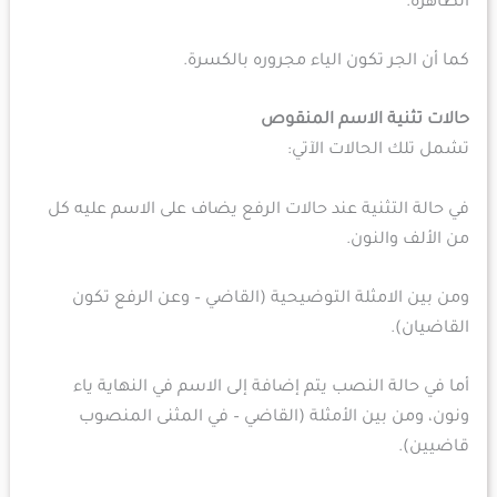
الظاهرة.
كما أن الجر تكون الياء مجروره بالكسرة.
حالات تثنية الاسم المنقوص
تشمل تلك الحالات الآتي:
في حالة التثنية عند حالات الرفع يضاف على الاسم عليه كل
من الألف والنون.
ومن بين الامثلة التوضيحية (القاضي – وعن الرفع تكون
القاضيان).
أما في حالة النصب يتم إضافة إلى الاسم في النهاية ياء
ونون، ومن بين الأمثلة (القاضي – في المثنى المنصوب
قاضيين).