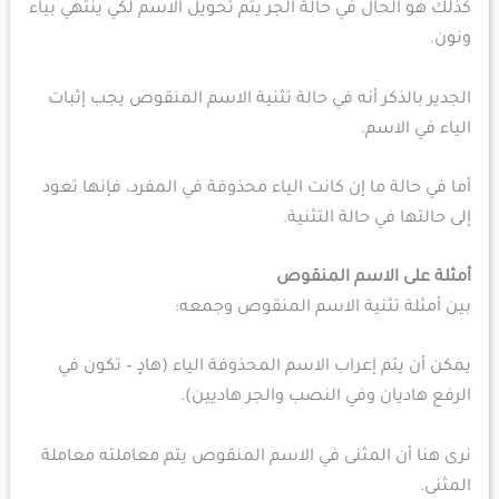
كذلك هو الحال في حالة الجر يتم تحويل الاسم لكي ينتهي بياء
ونون.
الجدير بالذكر أنه في حالة تثنية الاسم المنقوص يجب إثبات
الياء في الاسم.
أما في حالة ما إن كانت الياء محذوفة في المفرد، فإنها تعود
إلى حالتها في حالة التثنية.
أمثلة على الاسم المنقوص
بين أمثلة تثنية الاسم المنقوص وجمعه:
يمكن أن يتم إعراب الاسم المحذوفة الياء (هادٍ – تكون في
الرفع هاديان وفي النصب والجر هاديين).
نرى هنا أن المثنى في الاسم المنقوص يتم معاملته معاملة
المثنى.