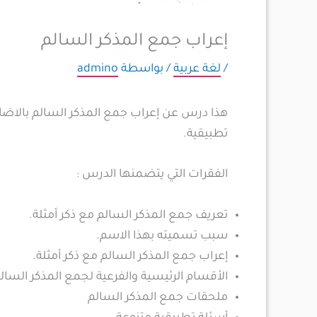
إعراب جمع المذكر السالم
/
لغة عربية
/ بواسطة
admino
هذا درس عن إعراب جمع المذكر السالم بالاضاف
تطبيقية.
الفقرات التي يتضمنها الدرس :
تعريف جمع المذكر السالم مع ذكر أمثلة.
سبب تسميته بهذا الاسم.
إعراب جمع المذكر السالم مع ذكر أمثلة.
الأقسام الرئيسية والفرعية لجمع المذكر السال
ملحقات جمع المذكر السالم