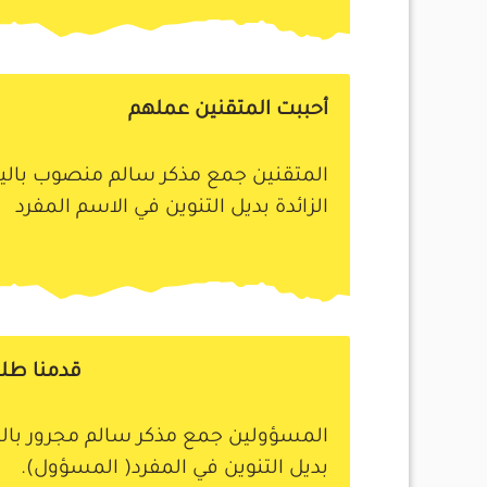
أحببت المتقنين عملهم
المتقنين جمع مذكر سالم منصوب بالياء 
الزائدة بديل التنوين في الاسم المفرد
قدمنا طلب
المسؤولين جمع مذكر سالم مجرور بالياء
بديل التنوين في المفرد( المسؤول).