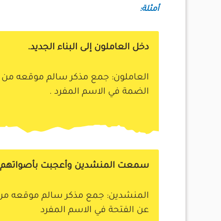
أمثلة:
دخل العاملون إلى البناء الجديد.
العاملون: جمع مذكر سالم موقعه من ال
الضمة في الاسم المفرد .
سمعت المنشدين وأعجبت بأصواتهم ا
المنشدين: جمع مذكر سالم موقعه من ال
عن الفتحة في الاسم المفرد