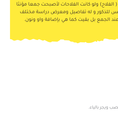
 الفلاح) ولو كانت الفلاحات لأصبحت جمعا مؤنثا
ليس للذكور و له تفاصيل ومعرض دراسة مختلف
عند الجمع بل بقيت كما هي بإضافة واو ونون.
ب ويجر بالياء.