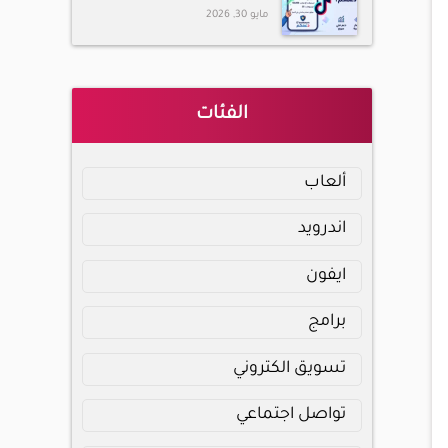
مايو 30, 2026
الفئات
ألعاب
اندرويد
ايفون
برامج
تسويق الكتروني
تواصل اجتماعي