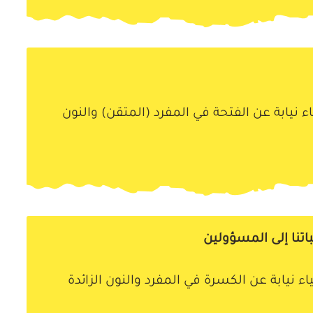
نيابة عن الفتحة في المفرد (المتقن) والنون
اتنا إلى المسؤولين
 نيابة عن الكسرة في المفرد والنون الزائدة