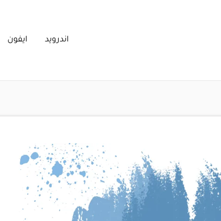
اندرويد
ايفون