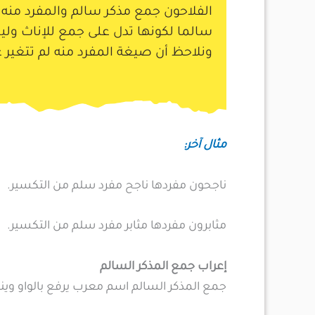
الفلاحون جمع مذكر سالم والمفرد منه (
سالما لكونها تدل على جمع للإناث و
ونلاحظ أن صيغة المفرد منه لم تتغير 
مثال آخر:
ناجحون مفردها ناجح مفرد سلم من التكسير.
مثابرون مفردها مثابر مفرد سلم من التكسير.
إعراب جمع المذكر السالم
جمع المذكر السالم اسم معرب يرفع بالواو وينص