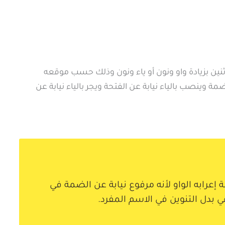
ثنين بزيادة واو ونون أو ياء ونون وذلك حسب موقعه
ضمة وينصب بالياء نيابة عن الفتحة ويجر بالياء نيابة عن
عرابه الواو لأنه مرفوع نيابة عن الضمة في
ي بدل التنوين في الاسم المفرد.