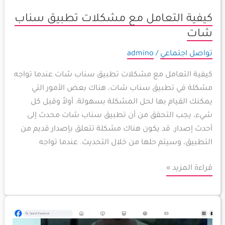
كيفية التعامل مع مشكلات تطبيق سناب
شات
تواصل اجتماعي
/
admino
كيفية التعامل مع مشكلات تطبيق سناب شات عندما تواجه
مشكلة في تطبيق سناب شات، هناك بعض الأمور التي
يمكنك القيام بها لحل المشكلة بسهولة. أولاً وقبل كل
شيء، يجب التحقق من أن تطبيق سناب شات محدث إلى
أحدث إصدار. قد يكون هناك مشكلة تتعلق بإصدار قديم من
التطبيق، وسيتم حلها من خلال التحديث. عندما تواجه
قراءة المزيد »
تغيير