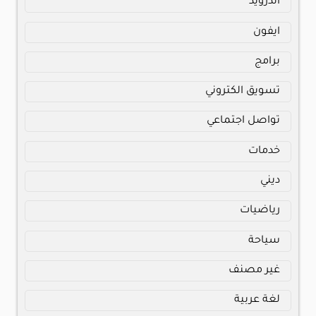
اندرويد
ايفون
برامج
تسويق الكتروني
تواصل اجتماعي
خدمات
ديني
رياضيات
سياحة
غير مصنف
لغة عربية