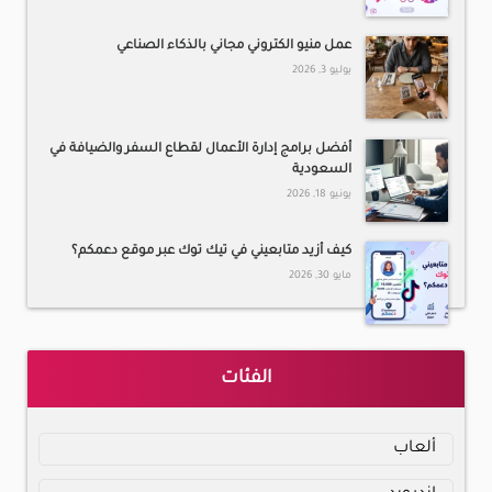
عمل منيو الكتروني مجاني بالذكاء الصناعي
يوليو 3, 2026
أفضل برامج إدارة الأعمال لقطاع السفر والضيافة في
السعودية
يونيو 18, 2026
كيف أزيد متابعيني في تيك توك عبر موقع دعمكم؟
مايو 30, 2026
الفئات
ألعاب