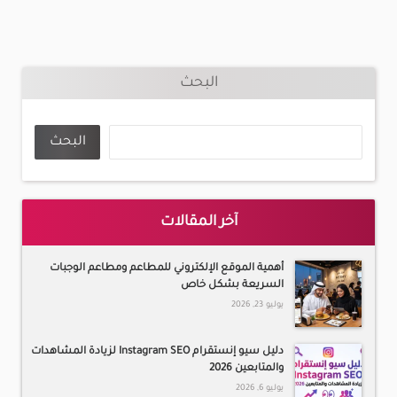
البحث
البحث
آخر المقالات
أهمية الموقع الإلكتروني للمطاعم ومطاعم الوجبات
السريعة بشكل خاص
يوليو 23, 2026
دليل سيو إنستقرام Instagram SEO لزيادة المشاهدات
والمتابعين 2026
يوليو 6, 2026