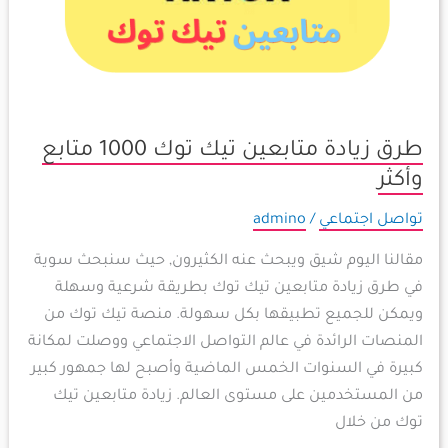
طرق زيادة متابعين تيك توك 1000 متابع
وأكثر
تواصل اجتماعي
/
admino
مقالنا اليوم شيق ويبحث عنه الكثيرون, حيث سنبحث سوية
في طرق زيادة متابعين تيك توك بطريقة شرعية وسهلة
ويمكن للجميع تطبيقها بكل سهولة. منصة تيك توك من
المنصات الرائدة في عالم التواصل الاجتماعي ووصلت لمكانة
كبيرة في السنوات الخمس الماضية وأصبح لها جمهور كبير
من المستخدمين على مستوى العالم. زيادة متابعين تيك
توك من خلال