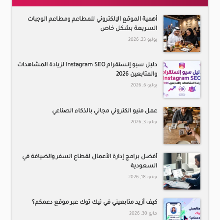
أهمية الموقع الإلكتروني للمطاعم ومطاعم الوجبات
السريعة بشكل خاص
يوليو 23, 2026
دليل سيو إنستقرام Instagram SEO لزيادة المشاهدات
والمتابعين 2026
يوليو 6, 2026
عمل منيو الكتروني مجاني بالذكاء الصناعي
يوليو 3, 2026
أفضل برامج إدارة الأعمال لقطاع السفر والضيافة في
السعودية
يونيو 18, 2026
كيف أزيد متابعيني في تيك توك عبر موقع دعمكم؟
مايو 30, 2026