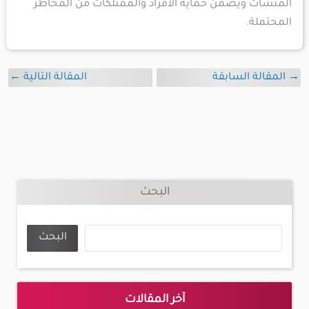
المنشآت ويضمن حماية الأفراد والممتلكات من المخاطر
المحتملة.
→
المقالة السابقة
المقالة التالية
←
البحث
البحث
آخر المقالات